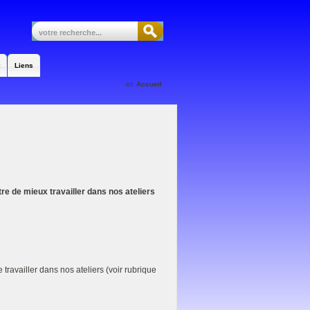
Liens
ici:
Accueil
re de mieux travailler dans nos ateliers
travailler dans nos ateliers (voir rubrique